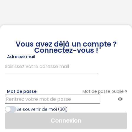
Vous avez déjà un compte ?
Connectez-vous !
Adresse mail
Mot de passe
Mot de passe oublié ?
Se souvenir de moi (30j)