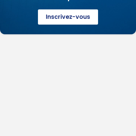
Inscrivez-vous