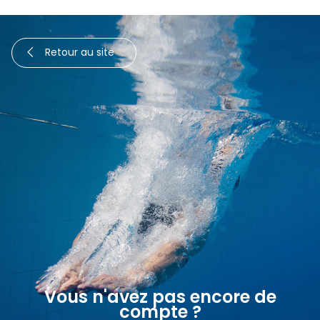
Retour au site
Vous n'avez pas encore de
compte ?