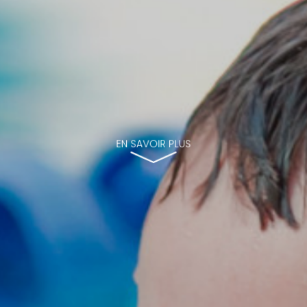
EN SAVOIR PLUS