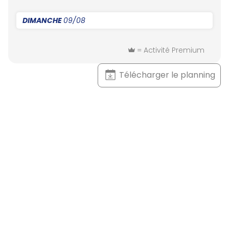
DIMANCHE
09/08
= Activité Premium
Télécharger le planning